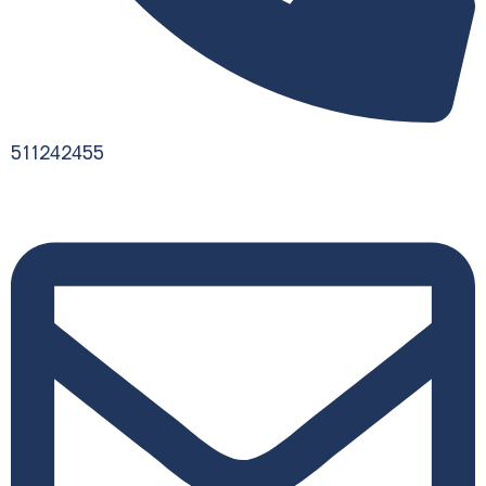
511242455