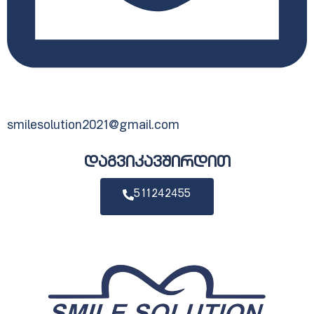
smilesolution2021@gmail.com
დაგვიკავშირდით
511242455