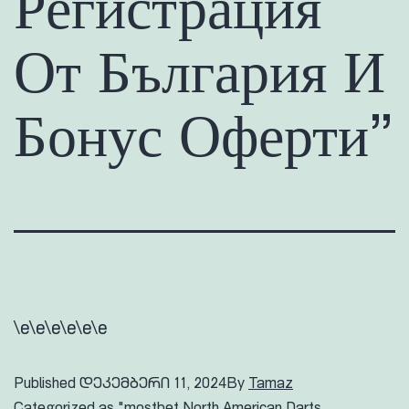
Регистрация
От България И
Бонус Оферти”
\e\e\e\e\e\e
Published
დეკემბერი 11, 2024
By
Tamaz