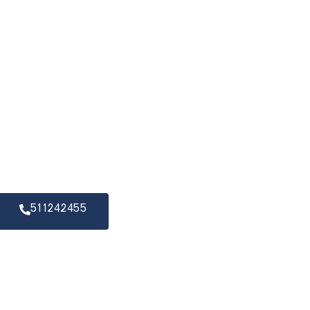
511242455