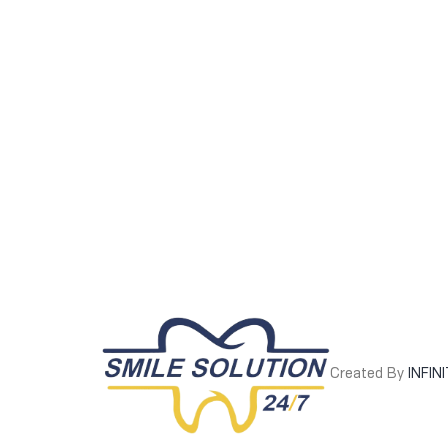
Created By
INFIN