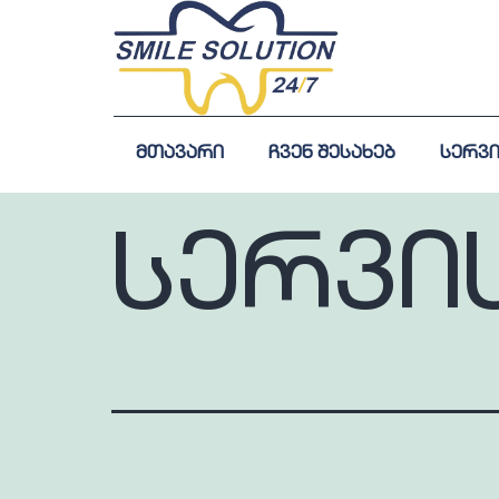
მთავარი
ჩვენ შესახებ
სერვი
სერვი