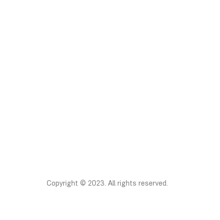
Copyright © 2023. All rights reserved.