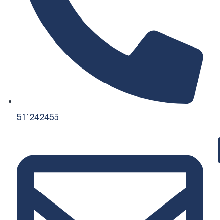
511242455