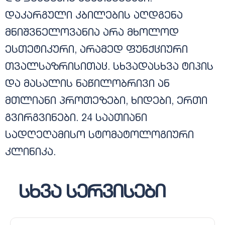
დაკარგული კბილების აღდგენა
მნიშვნელოვანია არა მხოლოდ
ესთეტიკური, არამედ ფუნქციური
თვალსაზრისითაც. სხვადასხვა ტიპის
და მასალის ნაწილობრივი ან
მთლიანი პროთეზები, ხიდები, ერთი
გვირგვინები. 24 საათიანი
სადღეღამისო სტომატოლოგიური
კლინიკა.
სხვა სერვისები