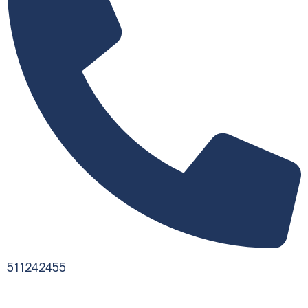
511242455