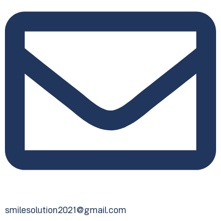
smilesolution2021@gmail.com