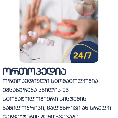
ორთოპედია
ორთოპედიული სტომატოლოგია
ემსახურება კბილის ან
სტომატოლოგიური სისტემის
ნაწილობრივი, ცალმხრივი ან სრული
დეფექტების შემთხვევაში.