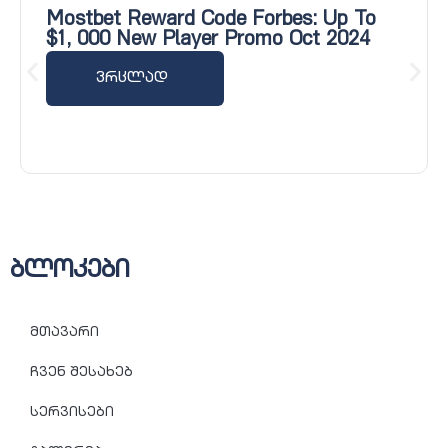
Mostbet Reward Code Forbes: Up To
$1, 000 New Player Promo Oct 2024
ვრცლად
ბლოკები
მთავარი
ჩვენ შესახებ
სერვისები